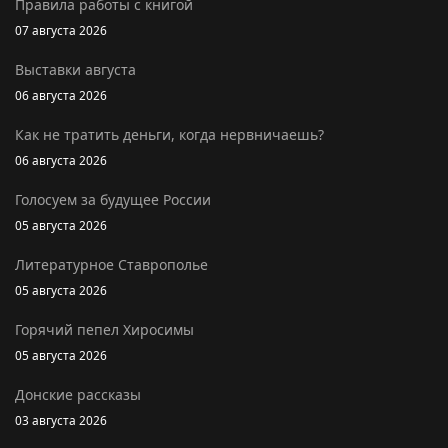
Правила работы с книгой
07 августа 2026
Выставки августа
06 августа 2026
Как не тратить деньги, когда нервничаешь?
06 августа 2026
Голосуем за будущее России
05 августа 2026
Литературное Ставрополье
05 августа 2026
Горячий пепел Хиросимы
05 августа 2026
Донские рассказы
03 августа 2026