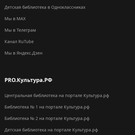
Детская библиотека в Одноклассниках
Мы в MAX
Мы в Телеграм
Канал RuTube
Мы в Яндекс.Дзен
PRO.Культура.РФ
Центральная библиотека на портале Культура.рф
Библиотека № 1 на портале Культура.рф
Библиотека № 2 на портале Культура.рф
Детская библиотека на портале Культура.рф