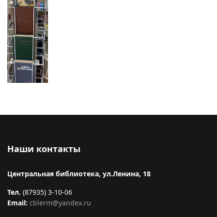
Наши контакты
Центральная библиотека, ул.Ленина, 18
Тел.
(87935) 3-10-06
Email:
cblerm@yandex.ru