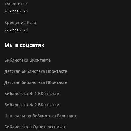
«Берегиня»
28 июля 2026
Крещение Руси
27 июля 2026
Мы в соцсетях
Библиотеки ВКонтакте
Детская библиотека ВКонтакте
Детская библиотека ВКонтакте
Библиотека № 1 ВКонтакте
Библиотека № 2 ВКонтакте
Центральная библиотека Вконтакте
Библиотека в Одноклассниках