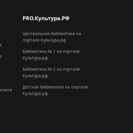
PRO.Культура.РФ
Центральная библиотека на
портале Культура.рф
е
Библиотека № 1 на портале
е
Культура.рф
Библиотека № 2 на портале
Культура.рф
Детская библиотека на портале
нтакте
Культура.рф
х