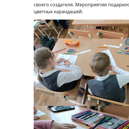
своего создателя. Мероприятие подарил
цветных карандашей.