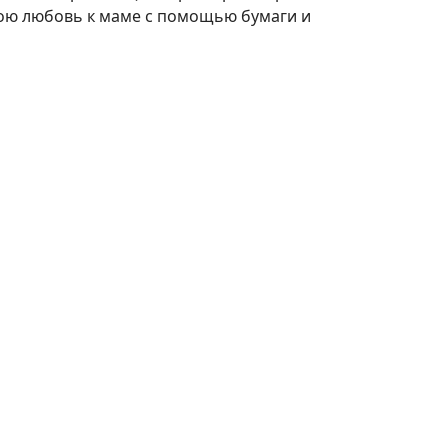
вою любовь к маме с помощью бумаги и