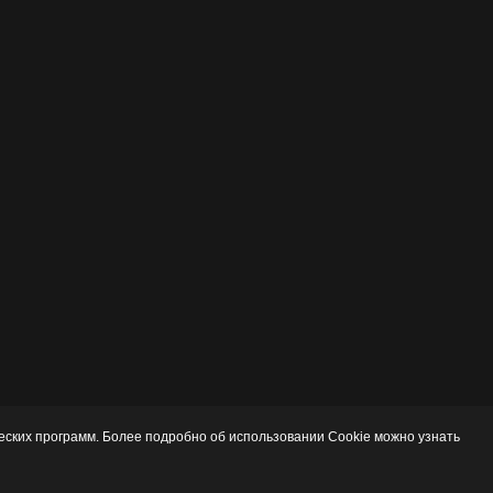
ских программ. Более подробно об использовании Cookie можно узнать