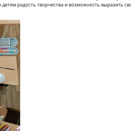
о детям радость творчества и возможность выразить с