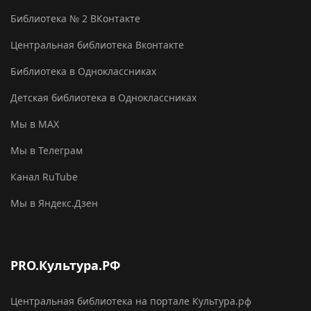
Библиотека № 2 ВКонтакте
Центральная библиотека Вконтакте
Библиотека в Одноклассниках
Детская библиотека в Одноклассниках
Мы в MAX
Мы в Телеграм
Канал RuTube
Мы в Яндекс.Дзен
PRO.Культура.РФ
Центральная библиотека на портале Культура.рф