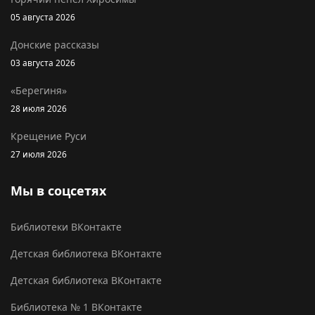
05 августа 2026
Донские рассказы
03 августа 2026
«Берегиня»
28 июля 2026
Крещение Руси
27 июля 2026
Мы в соцсетях
Библиотеки ВКонтакте
Детская библиотека ВКонтакте
Детская библиотека ВКонтакте
Библиотека № 1 ВКонтакте