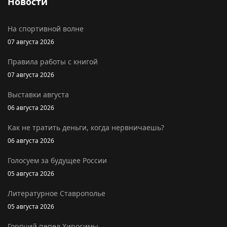
Новости
На спортивной волне
07 августа 2026
Правила работы с книгой
07 августа 2026
Выставки августа
06 августа 2026
Как не тратить деньги, когда нервничаешь?
06 августа 2026
Голосуем за будущее России
05 августа 2026
Литературное Ставрополье
05 августа 2026
Горячий пепел Хиросимы