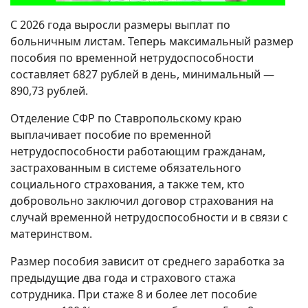
С 2026 года выросли размеры выплат по
больничным листам. Теперь максимальный размер
пособия по временной нетрудоспособности
составляет 6827 рублей в день, минимальный —
890,73 рублей.
Отделение СФР по Ставропольскому краю
выплачивает пособие по временной
нетрудоспособности работающим гражданам,
застрахованным в системе обязательного
социального страхования, а также тем, кто
добровольно заключил договор страхования на
случай временной нетрудоспособности и в связи с
материнством.
Размер пособия зависит от среднего заработка за
предыдущие два года и страхового стажа
сотрудника. При стаже 8 и более лет пособие