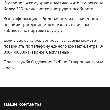
Ставропольскому краю оплатило жителям региона
более 355 тысяч листков нетрудоспособности.
Всю информацию о больничном и назначенном
пособии гражданин может узнать в личном
кабинете на портале госуслуг.
Если у вас остались вопросы, вы всегда можете
позвонить по телефону единого контакт-центра: 8-
800-1-00000-1 (звонок бесплатный).
Пресс-служба Отделения СФР по Ставропольскому
краю
Наши контакты