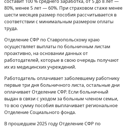
составит 100 % среднего заработка, от 5 до 8 лет —
80%, менее 5 лет — 60%. При страховом стаже менее
шести месяцев размер пособия рассчитывается в
соответствии с минимальным размером оплаты
труда.
Отделение СФР по Ставропольскому краю
осуществляет выплаты по больничным листам
проактивно, на основании данных от
работодателей, которые в свою очередь получают
их из медицинских учреждений.
Работодатель оплачивает заболевшему работнику
первые три дня больничного листа, остальные дни
оплачивает Отделение СФР. Если больничный
выдан в связи с уходом за больным членом семьи,
то всю сумму пособия выплачивает региональное
Отделение Социального фонда.
В прошедшем 2025 году Отделение СФР по