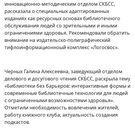
инновационно-методическим отделом СКБСС,
рассказала о специальных адаптированных
изданиях как ресурсных основах библиотечного
обслуживания людей со зрительными и иными
ограничениями здоровья. Рекомендовали обратить
внимание на издательско-полиграфический
тифлоинформационноый комплекс «Логосвос».
Черных Галина Алексеевна, заведующий отделом
делового и досугового чтения СКБСС, раскрыла тему
«Библиотеки без барьеров: интерактивные формы и
современные библиотечные технологии для людей
с ограниченными возможностями здоровья».
Отметили необходимость вовлечения жителей,
работу книжного клуба, актуальность создания
подкастов.