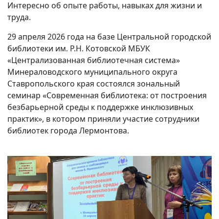
Интересно об опыте работы, навыках для жизни и
труда.
29 апреля 2026 года на базе Центральной городской
библиотеки им. Р.Н. Котовской МБУК
«Централизованная библиотечная система»
Минераловодского муниципального округа
Ставропольского края состоялся зональный
семинар «Современная библиотека: от построения
безбарьерной среды к поддержке инклюзивных
практик», в котором приняли участие сотрудники
библиотек города Лермонтова.