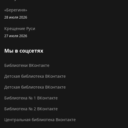
«Берегиня»
28 июля 2026
Крещение Руси
27 июля 2026
Мы в соцсетях
Библиотеки ВКонтакте
Детская библиотека ВКонтакте
Детская библиотека ВКонтакте
Библиотека № 1 ВКонтакте
Библиотека № 2 ВКонтакте
Центральная библиотека Вконтакте