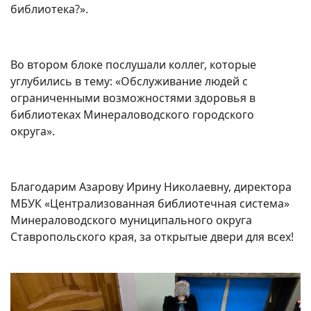
библиотека?».
Во втором блоке послушали коллег, которые
углубились в тему: «Обслуживание людей с
ограниченными возможностями здоровья в
библиотеках Минераловодского городского
округа».
Благодарим Азарову Ирину Николаевну, директора
МБУК «Централизованная библиотечная система»
Минераловодского муниципального округа
Ставропольского края, за открытые двери для всех!