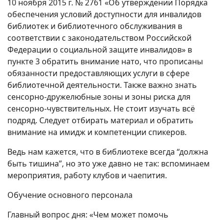
10 ноября 2015 г. № 2761 «Об утверждении Порядка
обеспечения условий доступности для инвалидов
библиотек и библиотечного обслуживания в
соответствии с законодательством Российской
Федерации о социальной защите инвалидов» в
пункте 3 обратить внимание нато, что прописаны
обязанности предоставляющих услуги в сфере
библиотечной деятельности. Также важно знать
сенсорно-дружелюбные зоны и зоны риска для
сенсорно-чувствительных. Не стоит изучать всё
подряд. Следует отбирать материал и обратить
внимание на имидж и компетенции спикеров.
Ведь нам кажется, что в библиотеке всегда “должна
быть тишина”, но это уже давно не так: вспоминаем
мероприятия, работу клубов и чаепития.
Обучение основного персонала
Главный вопрос дня: «Чем может помочь