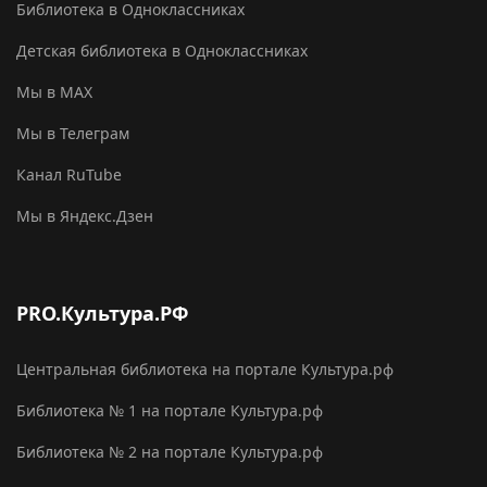
Библиотека в Одноклассниках
Детская библиотека в Одноклассниках
Мы в MAX
Мы в Телеграм
Канал RuTube
Мы в Яндекс.Дзен
PRO.Культура.РФ
Центральная библиотека на портале Культура.рф
Библиотека № 1 на портале Культура.рф
Библиотека № 2 на портале Культура.рф