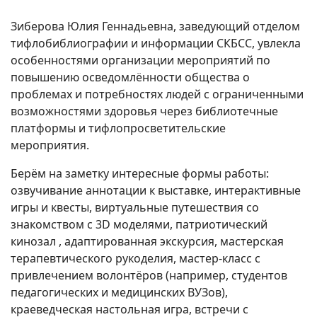
Зиберова Юлия Геннадьевна, заведующий отделом
тифлобиблиографии и информации СКБСС, увлекла
особенностями организации мероприятий по
повышению осведомлённости общества о
проблемах и потребностях людей с ограниченными
возможностями здоровья через библиотечные
платформы и тифлопросветительские
мероприятия.
Берём на заметку интересные формы работы:
озвучивание аннотации к выставке, интерактивные
игры и квесты, виртуальные путешествия со
знакомством с 3D моделями, патриотический
кинозал , адаптированная экскурсия, мастерская
терапевтического рукоделия, мастер-класс с
привлечением волонтёров (например, студентов
педагогических и медицинских ВУЗов),
краеведческая настольная игра, встречи с