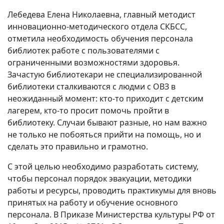
Лебедева Елена Николаевна, главный методист
инновационно-методического отдела СКБСС,
отметила необходимость обучения персонала
библиотек работе с пользователями с
ограниченными возможностями здоровья.
Зачастую библиотекари не специализированной
библиотеки сталкиваются с людми с ОВЗ в
неожиданный момент: кто-то приходит с детским
лагерем, кто-то просит помочь пройти в
библиотеку. Случаи бывают разные, но нам важно
не только не побояться прийти на помощь, но и
сделать это правильно и грамотно.
С этой целью необходимо разработать систему,
чтобы персонал порядок эвакуации, методики
работы и ресурсы, проводить практикумы для вновь
принятых на работу и обучение основного
персонала. В Приказе Министерства культуры РФ от