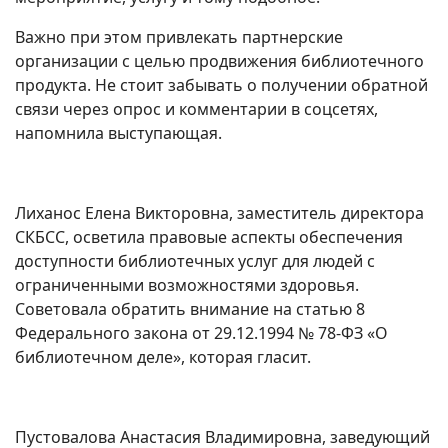
Важно при этом привлекать партнерские
организации с целью продвижения библиотечного
продукта. Не стоит забывать о получении обратной
связи через опрос и комментарии в соцсетях,
напомнила выступающая.
Лиханос Елена Викторовна, заместитель директора
СКБСС, осветила правовые аспекты обеспечения
доступности библиотечных услуг для людей с
ограниченными возможностями здоровья.
Советовала обратить внимание на статью 8
Федерального закона от 29.12.1994 № 78-ФЗ «О
библиотечном деле», которая гласит.
Пустовалова Анастасия Владимировна, заведующий