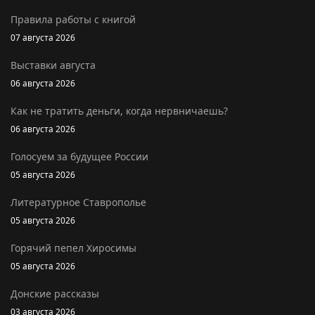
Правила работы с книгой
07 августа 2026
Выставки августа
06 августа 2026
Как не тратить деньги, когда нервничаешь?
06 августа 2026
Голосуем за будущее России
05 августа 2026
Литературное Ставрополье
05 августа 2026
Горячий пепел Хиросимы
05 августа 2026
Донские рассказы
03 августа 2026