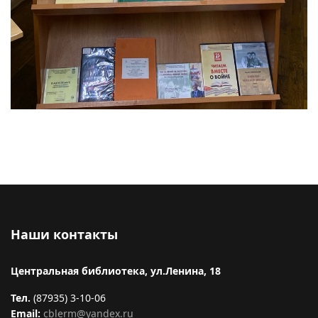
Наши контакты
Центральная библиотека, ул.Ленина, 18
Тел.
(87935) 3-10-06
Email:
cblerm@yandex.ru