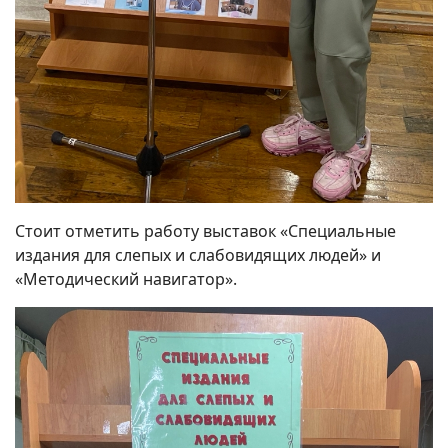
Стоит отметить работу выставок «Специальные
издания для слепых и слабовидящих людей» и
«Методический навигатор».