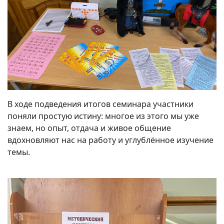
В ходе подведения итогов семинара участники
поняли простую истину: многое из этого мы уже
знаем, но опыт, отдача и живое общение
вдохновляют нас на работу и углублённое изучение
темы.