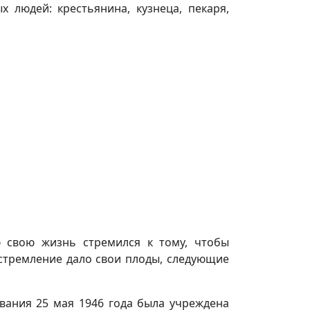
 людей: крестьянина, кузнеца, пекаря,
ю свою жизнь стремился к тому, чтобы
стремление дало свои плоды, следующие
вания 25 мая 1946 года была учреждена