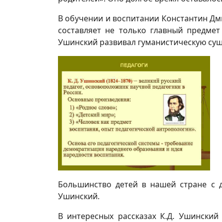
В обучении и воспитании Константин Дм
составляет не только главный предмет
Ушинский развивал гуманистическую сущ
Большинство детей в нашей стране с д
Ушинский.
В интересных рассказах К.Д. Ушински