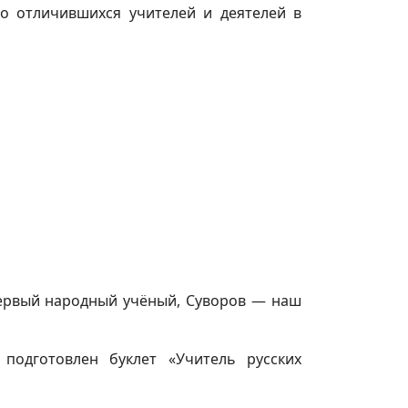
о отличившихся учителей и деятелей в
первый народный учёный, Суворов — наш
подготовлен буклет «Учитель русских