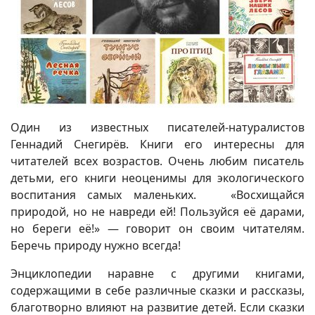
Один из известных писателей-натуралистов
Геннадий Снегирёв. Книги его интересны для
читателей всех возрастов. Очень любим писатель
детьми, его книги неоценимы для экологического
воспитания самых маленьких. «Восхищайся
природой, но не навреди ей! Пользуйся её дарами,
но береги её!» — говорит он своим читателям.
Беречь природу нужно всегда!
Энциклопедии наравне с другими книгами,
содержащими в себе различные сказки и рассказы,
благотворно влияют на развитие детей. Если сказки