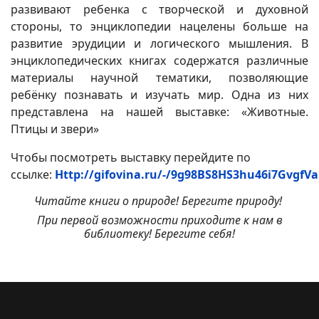
развивают ребенка с творческой и духовной
стороны, то энциклопедии нацелены больше на
развитие эрудиции и логического мышления. В
энциклопедических книгах содержатся различные
материалы научной тематики, позволяющие
ребёнку познавать и изучать мир. Одна из них
представлена на нашей выставке: «Животные.
Птицы и звери»
Чтобы посмотреть выставку перейдите по
ссылке:
Http://gifovina.ru/-/9g98BS8HS3hu46i7GvgfV
Читайте книги о природе! Берегите природу!
При первой возможности приходите к нам в
библиотеку! Берегите себя!