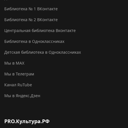
Библиотека № 1 ВКонтакте
Библиотека № 2 ВКонтакте
Центральная библиотека Вконтакте
Библиотека в Одноклассниках
Детская библиотека в Одноклассниках
Мы в MAX
Мы в Телеграм
Канал RuTube
Мы в Яндекс.Дзен
PRO.Культура.РФ