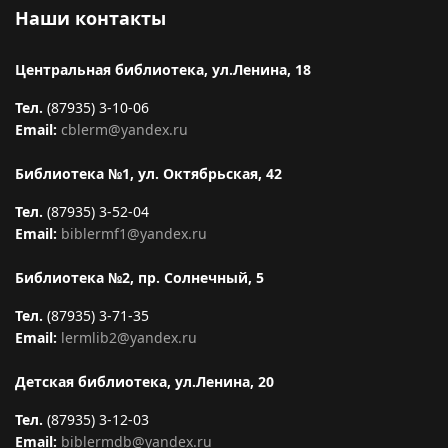
Наши контакты
Центральная библиотека, ул.Ленина, 18
Тел.
(87935) 3-10-06
Email:
cblerm@yandex.ru
Библиотека №1, ул. Октябрьская, 42
Тел.
(87935) 3-52-04
Email:
biblermf1@yandex.ru
Библиотека №2, пр. Солнечный, 5
Тел.
(87935) 3-71-35
Email:
lermlib2@yandex.ru
Детская библиотека, ул.Ленина, 20
Тел.
(87935) 3-12-03
Email:
biblermdb@yandex.ru