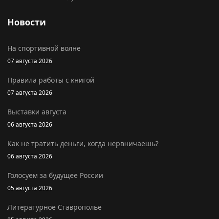
Новости
На спортивной волне
07 августа 2026
Правила работы с книгой
07 августа 2026
Выставки августа
06 августа 2026
Как не тратить деньги, когда нервничаешь?
06 августа 2026
Голосуем за будущее России
05 августа 2026
Литературное Ставрополье