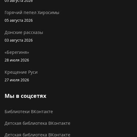
05 августа 2026
Горячий пепел Хиросимы
05 августа 2026
Донские рассказы
03 августа 2026
«Берегиня»
28 июля 2026
Крещение Руси
27 июля 2026
Мы в соцсетях
Библиотеки ВКонтакте
Детская библиотека ВКонтакте
Детская библиотека ВКонтакте