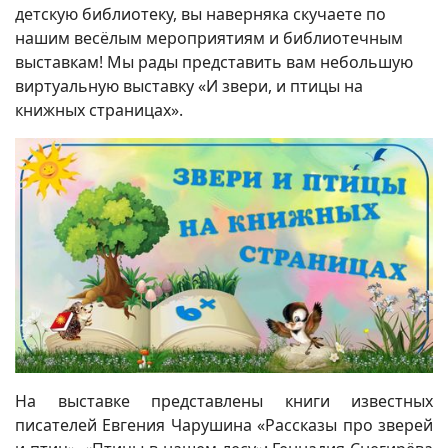
детскую библиотеку, вы наверняка скучаете по
нашим весёлым мероприятиям и библиотечным
выставкам! Мы рады представить вам небольшую
виртуальную выставку «И звери, и птицы на
книжных страницах».
На выставке представлены книги известных
писателей Евгения Чарушина «Рассказы про зверей