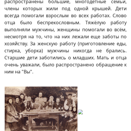
распространены большие, многодетные семьи,
члены которых жили под одной крышей. Дети
всегда помогали взрослым во всех работах. Слово
отца было беспрекословным. Тяжёлую работу
выполняли мужчины, женщины помогали во всём,
несмотря на то, что на них лежали еще заботы по
хозяйству. За женскую работу (приготовление еды,
стирка, уборка) мужчины никогда не брались.
Старшие дети заботились о младших. Мать и отца
очень уважали, было распространено обращение к
ним на "Вы".