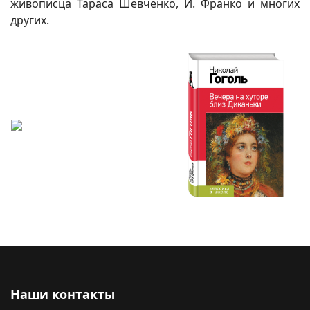
живописца Тараса Шевченко, И. Франко и многих
других.
Наши контакты