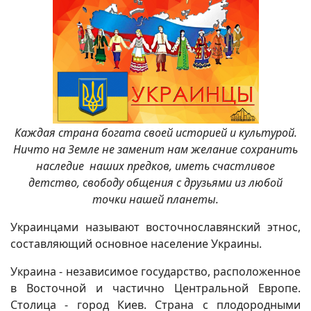
Каждая страна богата своей историей и культурой.
Ничто на Земле не заменит нам желание сохранить
наследие наших предков, иметь счастливое
детство, свободу общения с друзьями из любой
точки нашей планеты.
Украинцами называют восточнославянский этнос,
составляющий основное население Украины.
Украина - независимое государство, расположенное
в Восточной и частично Центральной Европе.
Столица - город Киев. Страна с плодородными