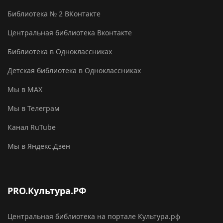
Библиотека № 2 ВКонтакте
Центральная библиотека Вконтакте
Библиотека в Одноклассниках
Детская библиотека в Одноклассниках
Мы в MAX
Мы в Телеграм
Канал RuTube
Мы в Яндекс.Дзен
PRO.Культура.РФ
Центральная библиотека на портале Культура.рф