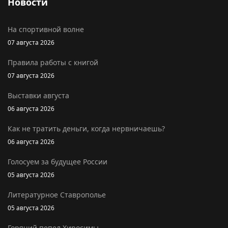
Новости
На спортивной волне
07 августа 2026
Правила работы с книгой
07 августа 2026
Выставки августа
06 августа 2026
Как не тратить деньги, когда нервничаешь?
06 августа 2026
Голосуем за будущее России
05 августа 2026
Литературное Ставрополье
05 августа 2026
Горячий пепел Хиросимы