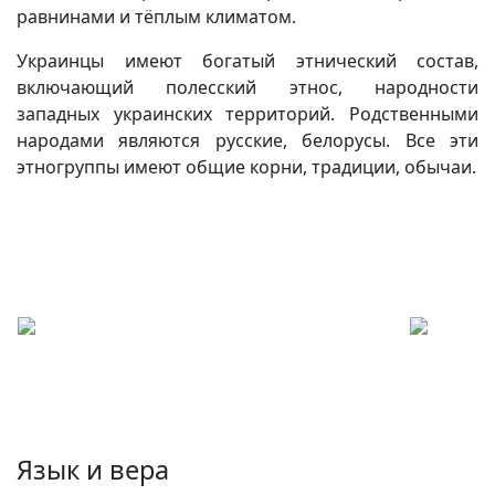
равнинами и тёплым климатом.
Украинцы имеют богатый этнический состав,
включающий полесский этнос, народности
западных украинских территорий. Родственными
народами являются русские, белорусы. Все эти
этногруппы имеют общие корни, традиции, обычаи.
Язык и вера