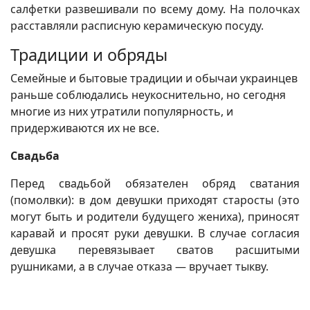
салфетки развешивали по всему дому. На полочках
расставляли расписную керамическую посуду.
Традиции и обряды
Семейные и бытовые традиции и обычаи украинцев
раньше соблюдались неукоснительно, но сегодня
многие из них утратили популярность, и
придерживаются их не все.
Свадьба
Перед свадьбой обязателен обряд сватания
(помолвки): в дом девушки приходят старосты (это
могут быть и родители будущего жениха), приносят
каравай и просят руки девушки. В случае согласия
девушка перевязывает сватов расшитыми
рушниками, а в случае отказа ― вручает тыкву.