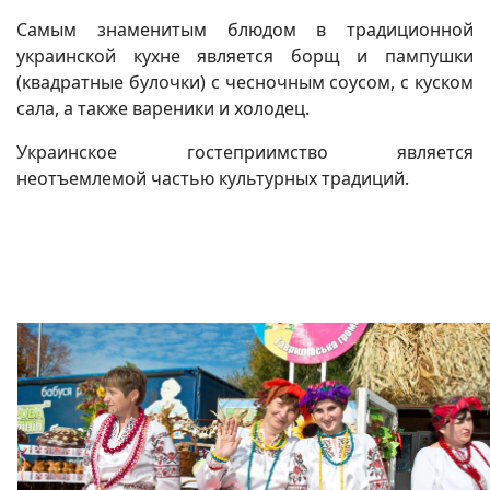
Самым знаменитым блюдом в традиционной
украинской кухне является борщ и пампушки
(квадратные булочки) с чесночным соусом, с куском
сала, а также вареники и холодец.
Украинское гостеприимство является
неотъемлемой частью культурных традиций.