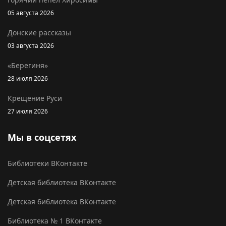
05 августа 2026
Донские рассказы
03 августа 2026
«Берегиня»
28 июля 2026
Крещение Руси
27 июля 2026
Мы в соцсетях
Библиотеки ВКонтакте
Детская библиотека ВКонтакте
Детская библиотека ВКонтакте
Библиотека № 1 ВКонтакте