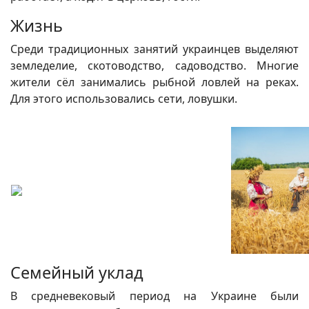
Жизнь
Среди традиционных занятий украинцев выделяют
земледелие, скотоводство, садоводство. Многие
жители сёл занимались рыбной ловлей на реках.
Для этого использовались сети, ловушки.
Семейный уклад
В средневековый период на Украине были