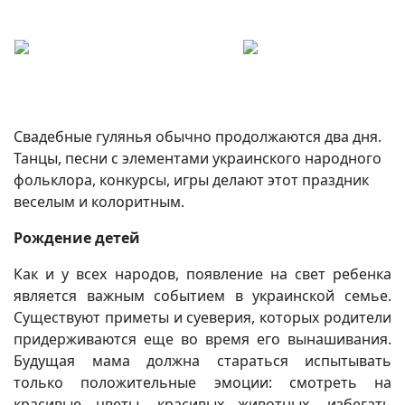
Свадебные гулянья обычно продолжаются два дня.
Танцы, песни с элементами украинского народного
фольклора, конкурсы, игры делают этот праздник
веселым и колоритным.
Рождение детей
Как и у всех народов, появление на свет ребенка
является важным событием в украинской семье.
Существуют приметы и суеверия, которых родители
придерживаются еще во время его вынашивания.
Будущая мама должна стараться испытывать
только положительные эмоции: смотреть на
красивые цветы, красивых животных, избегать