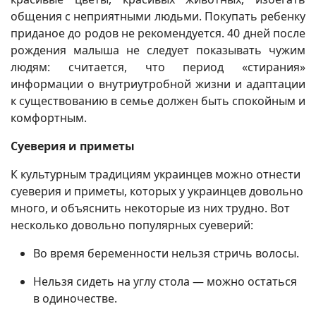
общения с неприятными людьми. Покупать ребенку
приданое до родов не рекомендуется. 40 дней после
рождения малыша не следует показывать чужим
людям: считается, что период «стирания»
информации о внутриутробной жизни и адаптации
к существованию в семье должен быть спокойным и
комфортным.
Суеверия и приметы
К культурным традициям украинцев можно отнести
суеверия и приметы, которых у украинцев довольно
много, и объяснить некоторые из них трудно. Вот
несколько довольно популярных суеверий:
Во время беременности нельзя стричь волосы.
Нельзя сидеть на углу стола ― можно остаться
в одиночестве.