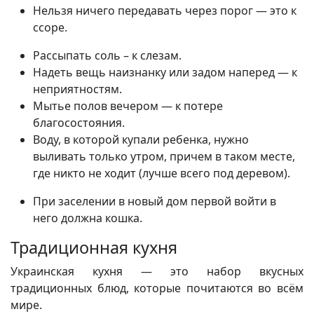
Нельзя ничего передавать через порог ― это к
ссоре.
Рассыпать соль – к слезам.
Надеть вещь наизнанку или задом наперед ― к
неприятностям.
Мытье полов вечером ― к потере
благосостояния.
Воду, в которой купали ребенка, нужно
выливать только утром, причем в таком месте,
где никто не ходит (лучше всего под деревом).
При заселении в новый дом первой войти в
него должна кошка.
Традиционная кухня
Украинская кухня — это набор вкусных
традиционных блюд, которые почитаются во всём
мире.